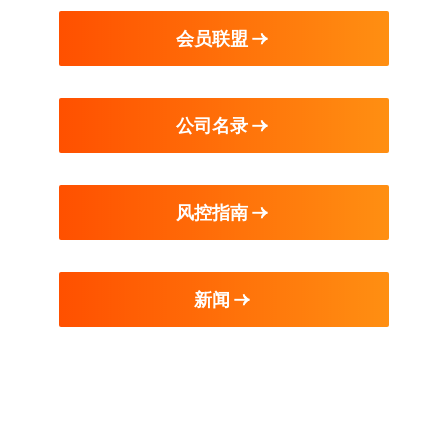
会员联盟
公司名录
风控指南
新闻