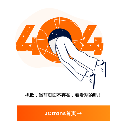
抱歉，当前页面不存在，看看别的吧！
JCtrans首页