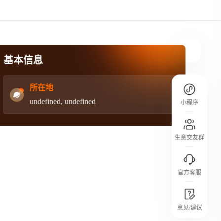
规则介绍
平台规则公开透明、处理流程一目了然，
把握自身保障的权益
基本信息
所在地
undefined, undefined
小程序
生意交友群
官方客服
城市沙龙
意见/建议
行业热点 / 实战经验 / 人脉交流