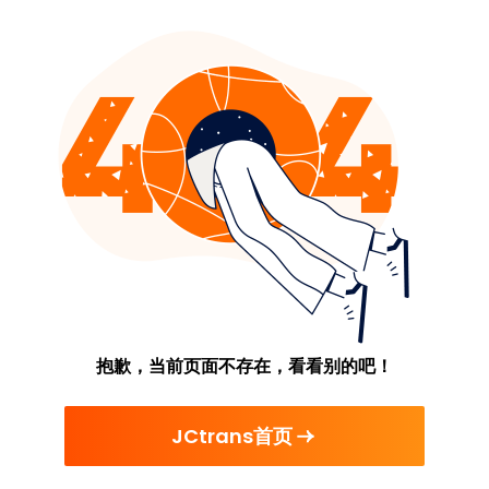
抱歉，当前页面不存在，看看别的吧！
JCtrans首页