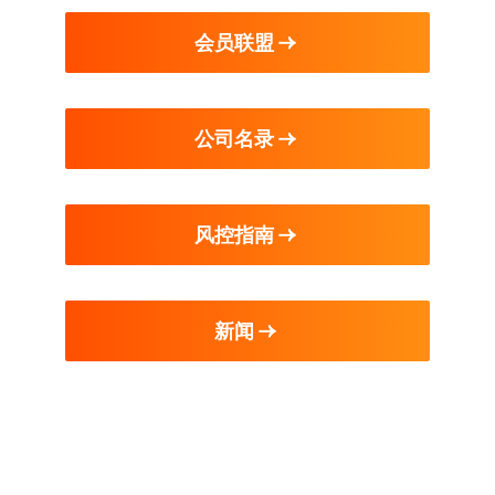
会员联盟
公司名录
风控指南
新闻